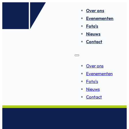
Over ons
Evenementen
Foto’s
Nieuws
Contact
Over ons
Evenementen
Foto’s
Nieuws
Contact