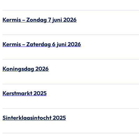
Kermis – Zondag 7 juni 2026
Kermis – Zaterdag 6 juni 2026
Koningsdag 2026
Kerstmarkt 2025
Sinterklaasintocht 2025