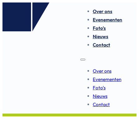
Over ons
Evenementen
Foto’s
Nieuws
Contact
Over ons
Evenementen
Foto’s
Nieuws
Contact