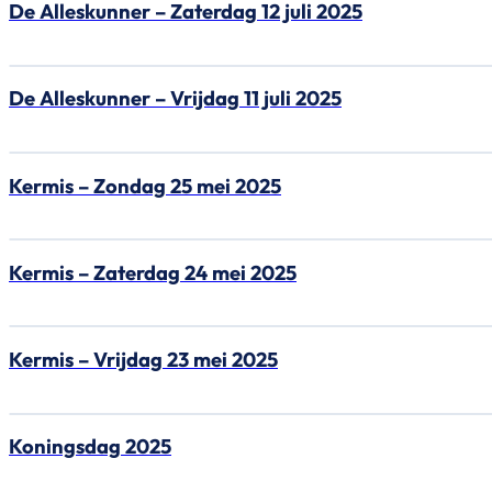
De Alleskunner – Zaterdag 12 juli 2025
De Alleskunner – Vrijdag 11 juli 2025
Kermis – Zondag 25 mei 2025
Kermis – Zaterdag 24 mei 2025
Kermis – Vrijdag 23 mei 2025
Koningsdag 2025