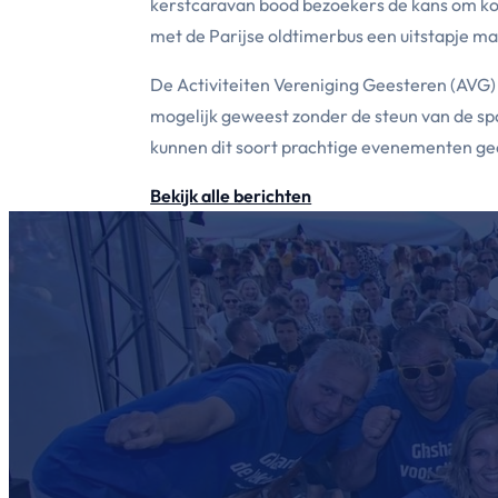
kerstcaravan bood bezoekers de kans om ko
met de Parijse oldtimerbus een uitstapje 
De Activiteiten Vereniging Geesteren (AVG) 
mogelijk geweest zonder de steun van de sp
kunnen dit soort prachtige evenementen g
Bekijk alle berichten