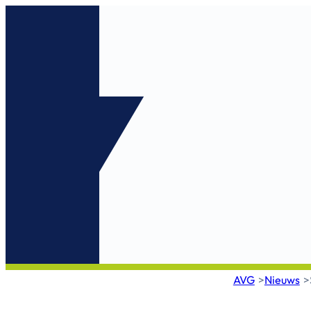
AVG
Nieuws