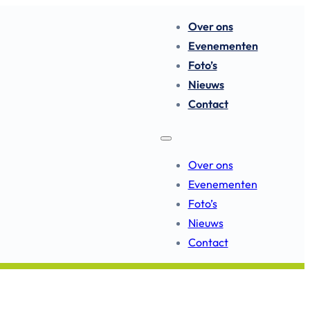
Over ons
Evenementen
Foto’s
Nieuws
Contact
Over ons
Evenementen
Foto’s
Nieuws
Contact