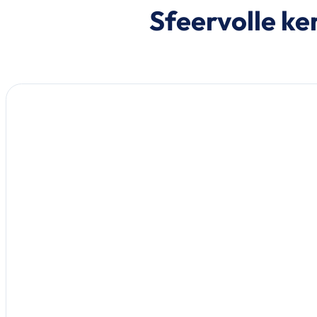
Sfeervolle ke