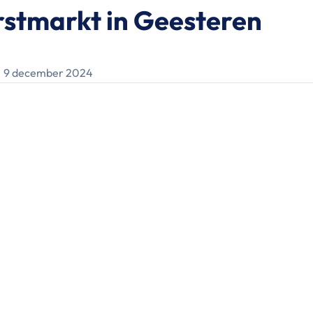
rstmarkt in Geesteren
9 december 2024