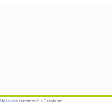
Sfeervolle kerstmarkt in Geesteren