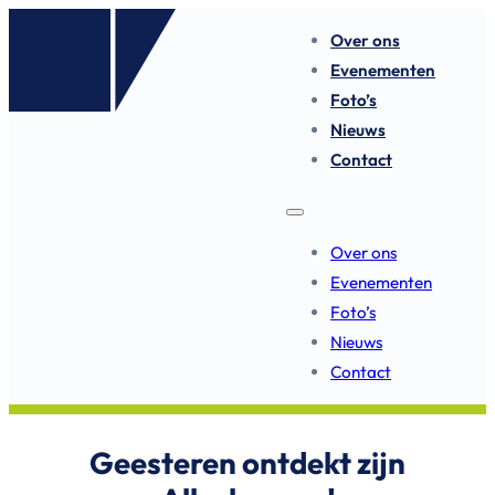
Over ons
Evenementen
Foto’s
Nieuws
Contact
Over ons
Evenementen
Foto’s
Nieuws
Contact
Geesteren ontdekt zijn