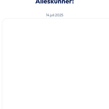
Alleskunner!
14 juli 2025