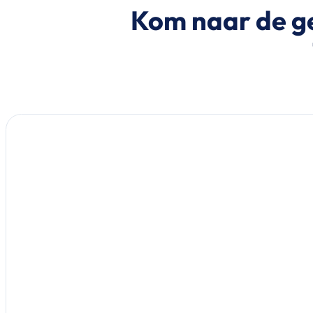
Kom naar de ge