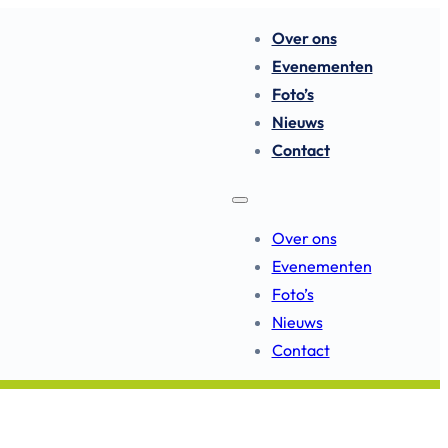
Over ons
Evenementen
Foto’s
Nieuws
Contact
Over ons
Evenementen
Foto’s
Nieuws
Contact