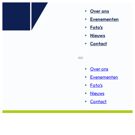
Over ons
Evenementen
Foto’s
Nieuws
Contact
Over ons
Evenementen
Foto’s
Nieuws
Contact