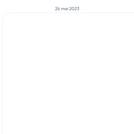
26 mei 2023