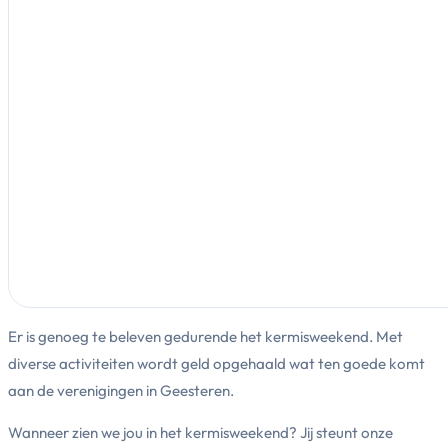
Er is genoeg te beleven gedurende het kermisweekend. Met
diverse activiteiten wordt geld opgehaald wat ten goede komt
aan de verenigingen in Geesteren.
Wanneer zien we jou in het kermisweekend? Jij steunt onze