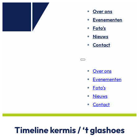
Over ons
Evenementen
Foto’s
Nieuws
Contact
Over ons
Evenementen
Foto’s
Nieuws
Contact
Timeline kermis / ‘t glashoes