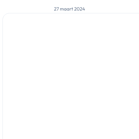
27 maart 2024