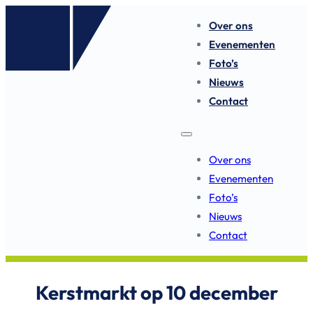
Over ons
Evenementen
Foto’s
Nieuws
Contact
Over ons
Evenementen
Foto’s
Nieuws
Contact
Kerstmarkt op 10 december