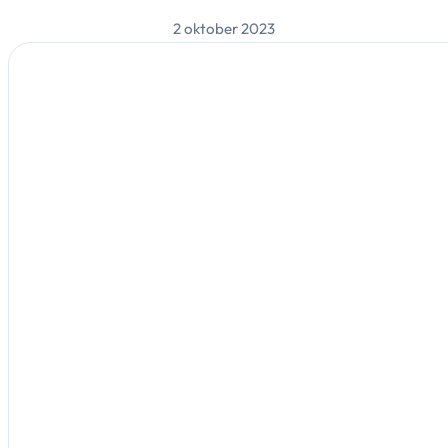
2 oktober 2023