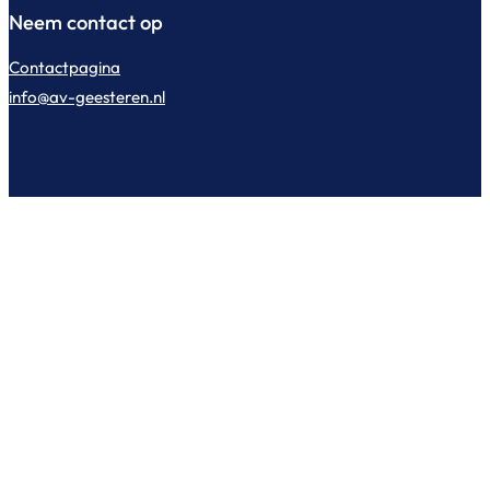
Neem contact op
Contactpagina
info@av-geesteren.nl