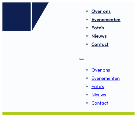
Over ons
Evenementen
Foto’s
Nieuws
Contact
Over ons
Evenementen
Foto’s
Nieuws
Contact