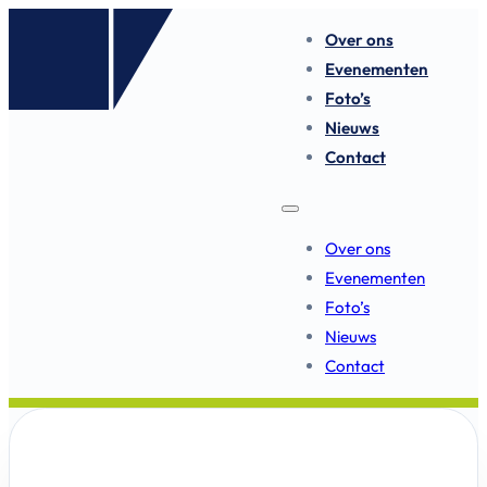
Over ons
Evenementen
Foto’s
Nieuws
Contact
Over ons
Evenementen
Foto’s
Nieuws
Contact